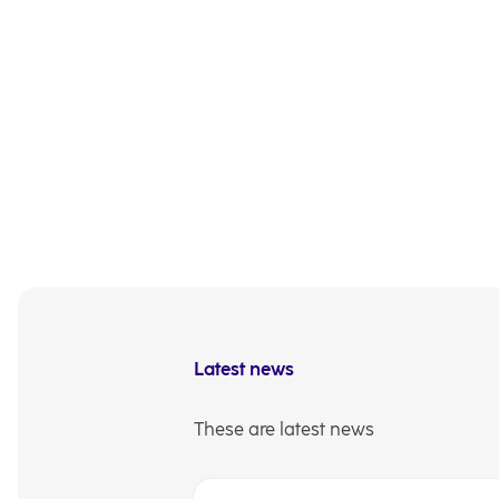
Latest news
These are latest news